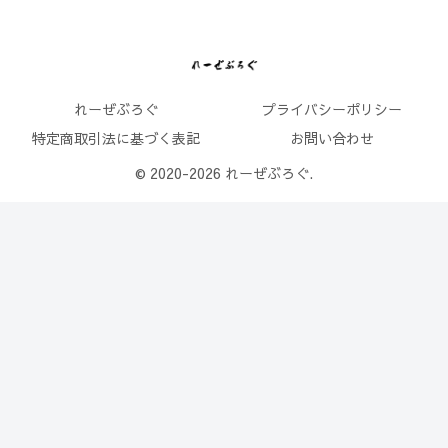
れーぜぶろぐ
プライバシーポリシー
特定商取引法に基づく表記
お問い合わせ
© 2020-2026 れーぜぶろぐ.