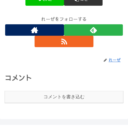
れーぜをフォローする
れーぜ
コメント
コメントを書き込む