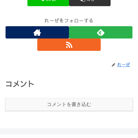
れーぜをフォローする
れーぜ
コメント
コメントを書き込む