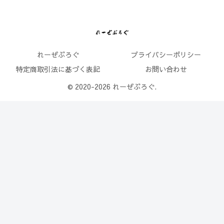
れーぜぶろぐ
プライバシーポリシー
特定商取引法に基づく表記
お問い合わせ
© 2020-2026 れーぜぶろぐ.