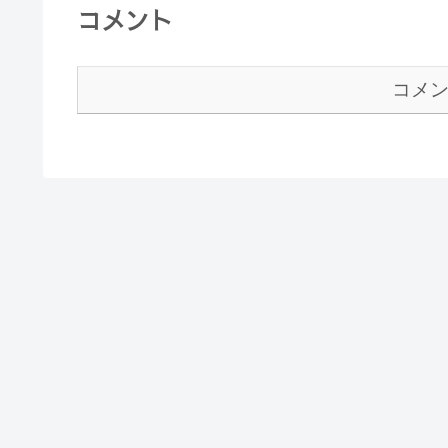
コメント
コメ