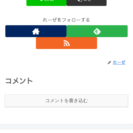
れーぜをフォローする
れーぜ
コメント
コメントを書き込む