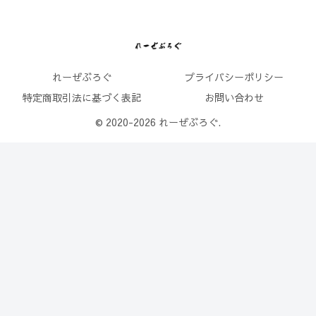
れーぜぶろぐ
プライバシーポリシー
特定商取引法に基づく表記
お問い合わせ
© 2020-2026 れーぜぶろぐ.