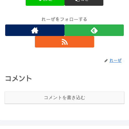
れーぜをフォローする
れーぜ
コメント
コメントを書き込む