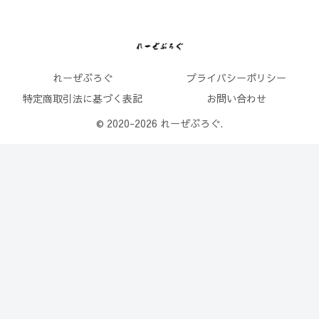
れーぜぶろぐ
プライバシーポリシー
特定商取引法に基づく表記
お問い合わせ
© 2020-2026 れーぜぶろぐ.