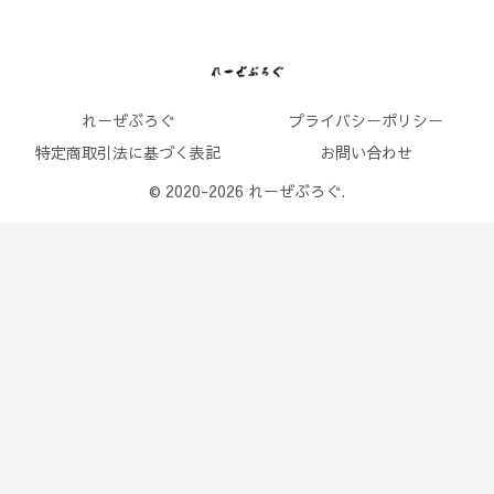
れーぜぶろぐ
プライバシーポリシー
特定商取引法に基づく表記
お問い合わせ
© 2020-2026 れーぜぶろぐ.