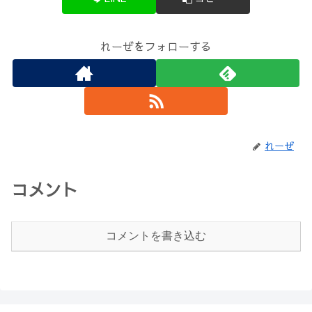
れーぜをフォローする
れーぜ
コメント
コメントを書き込む