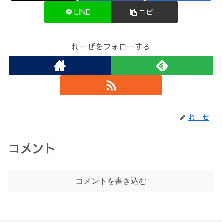
LINE
コピー
れーぜをフォローする
れーぜ
コメント
コメントを書き込む