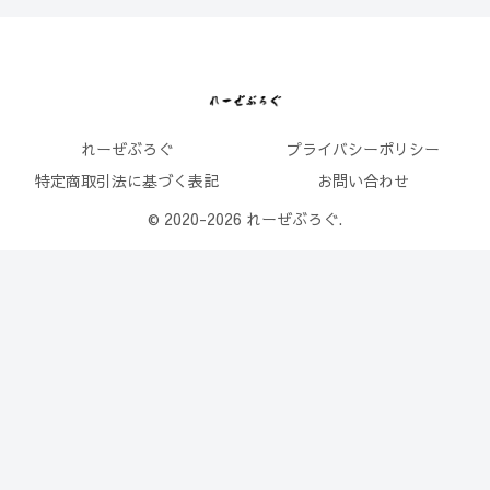
れーぜぶろぐ
プライバシーポリシー
特定商取引法に基づく表記
お問い合わせ
© 2020-2026 れーぜぶろぐ.