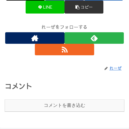
LINE
コピー
れーぜをフォローする
れーぜ
コメント
コメントを書き込む