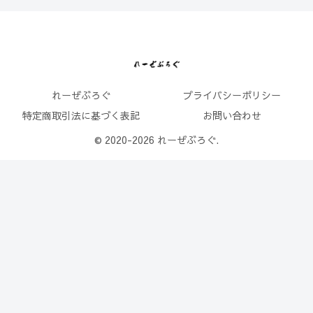
れーぜぶろぐ
プライバシーポリシー
特定商取引法に基づく表記
お問い合わせ
© 2020-2026 れーぜぶろぐ.