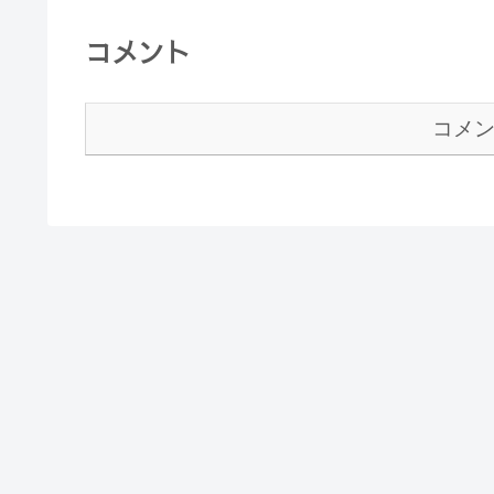
コメント
コメ