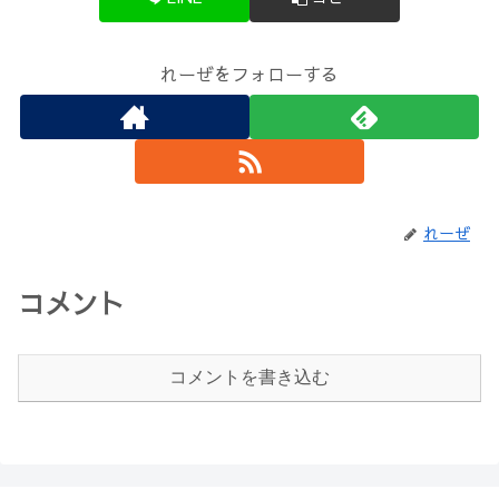
れーぜをフォローする
れーぜ
コメント
コメントを書き込む