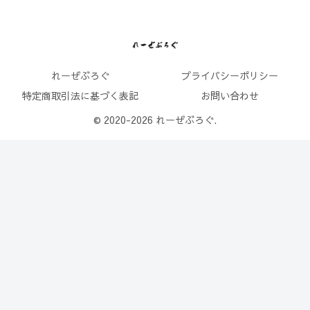
れーぜぶろぐ
プライバシーポリシー
特定商取引法に基づく表記
お問い合わせ
© 2020-2026 れーぜぶろぐ.