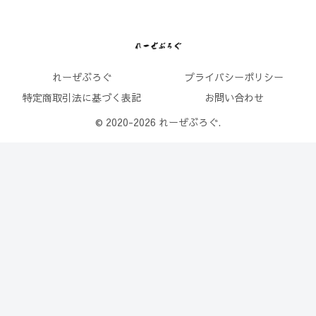
れーぜぶろぐ
プライバシーポリシー
特定商取引法に基づく表記
お問い合わせ
© 2020-2026 れーぜぶろぐ.