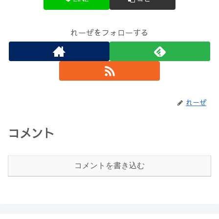
れーぜをフォローする
れーぜ
コメント
コメントを書き込む