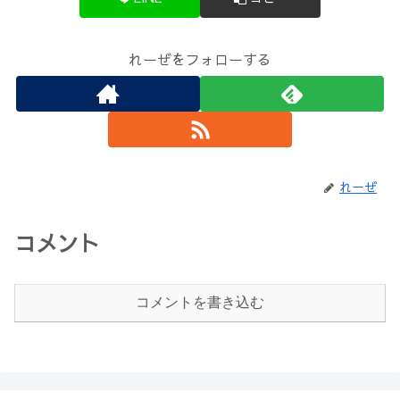
れーぜをフォローする
れーぜ
コメント
コメントを書き込む