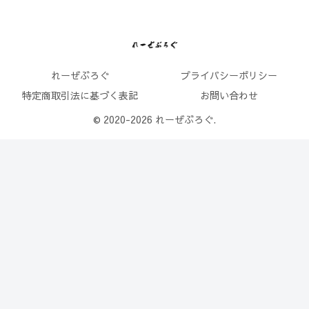
れーぜぶろぐ
プライバシーポリシー
特定商取引法に基づく表記
お問い合わせ
© 2020-2026 れーぜぶろぐ.