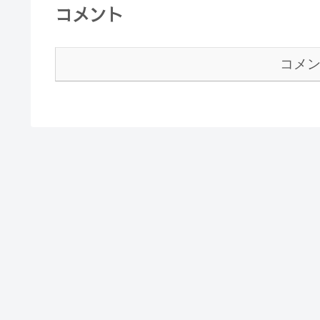
コメント
コメ