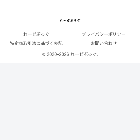
れーぜぶろぐ
プライバシーポリシー
特定商取引法に基づく表記
お問い合わせ
© 2020-2026 れーぜぶろぐ.