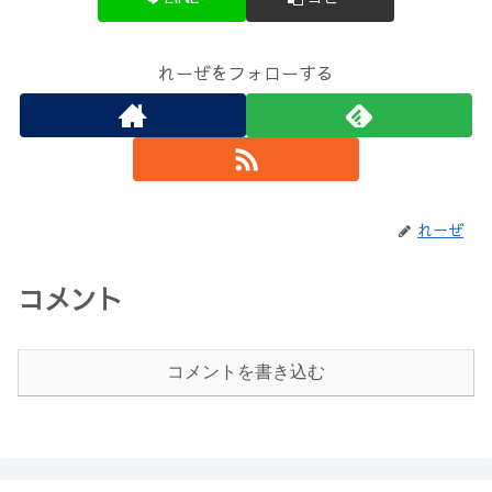
れーぜをフォローする
れーぜ
コメント
コメントを書き込む