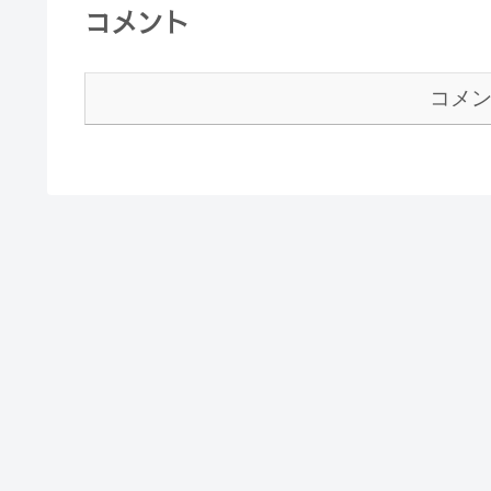
コメント
コメ