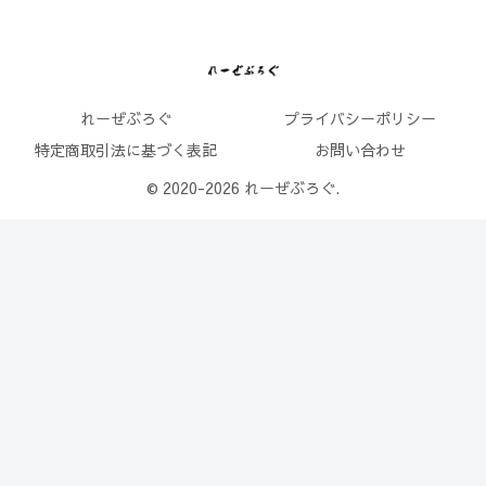
れーぜぶろぐ
プライバシーポリシー
特定商取引法に基づく表記
お問い合わせ
© 2020-2026 れーぜぶろぐ.