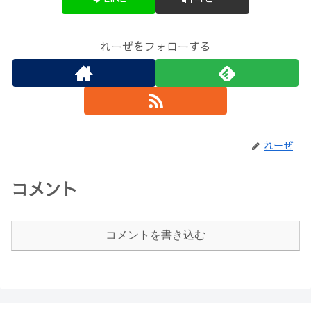
れーぜをフォローする
れーぜ
コメント
コメントを書き込む