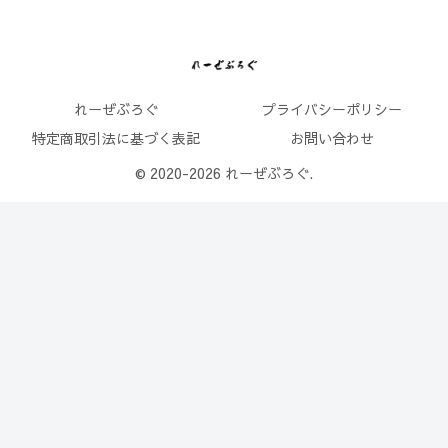
れーぜぶろぐ
プライバシーポリシー
特定商取引法に基づく表記
お問い合わせ
© 2020-2026 れーぜぶろぐ.