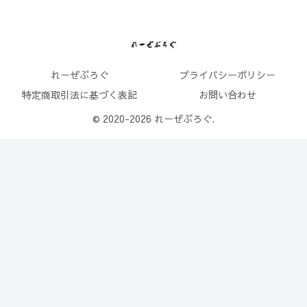
れーぜぶろぐ
プライバシーポリシー
特定商取引法に基づく表記
お問い合わせ
© 2020-2026 れーぜぶろぐ.