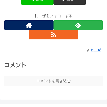
れーぜをフォローする
れーぜ
コメント
コメントを書き込む