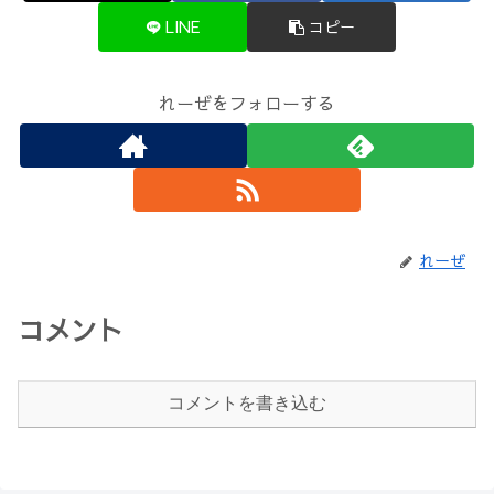
LINE
コピー
れーぜをフォローする
れーぜ
コメント
コメントを書き込む