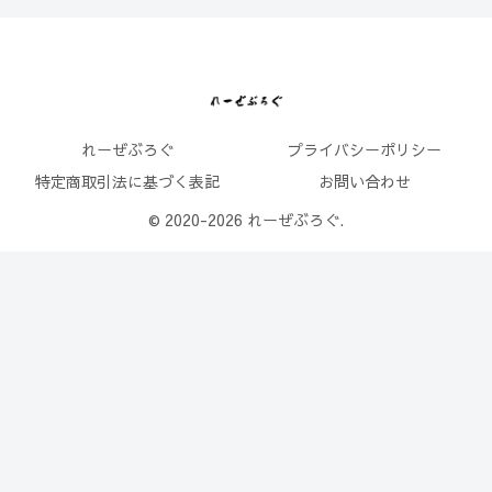
れーぜぶろぐ
プライバシーポリシー
特定商取引法に基づく表記
お問い合わせ
© 2020-2026 れーぜぶろぐ.