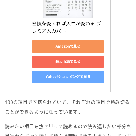
習慣を変えれば人生が変わる プ
レミアムカバー
Amazonで見る
楽天市場で見る
Yahoo!ショッピングで見る
100の項目で区切られていて、それぞれの項目で読み切る
ことができるようになっています。
読みたい項目を抜き出して読めるので読み返したい部分も
目次からすぐに探して読んで実践できるようになっていま