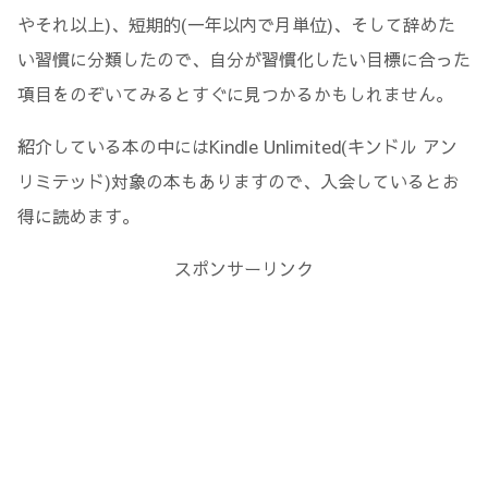
やそれ以上)、短期的(一年以内で月単位)、そして辞めた
い習慣に分類したので、自分が習慣化したい目標に合った
項目をのぞいてみるとすぐに見つかるかもしれません。
紹介している本の中にはKindle Unlimited(キンドル アン
リミテッド)対象の本もありますので、入会しているとお
得に読めます。
スポンサーリンク