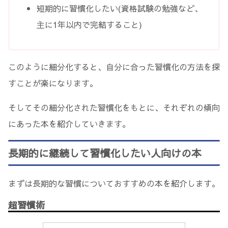
短期的に習慣化したい(資格試験の勉強など、
主に1年以内で完結すること)
このように細分化すると、自分に合った習慣化の方法を探
すことが楽になります。
そしてその細分化された習慣化をもとに、それぞれの傾向
にあった本を紹介していきます。
長期的に継続して習慣化したい人向けの本
まずは長期的な習慣についておすすめの本を紹介します。
超習慣術