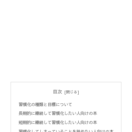
目次
習慣化の種類と目標について
長期的に継続して習慣化したい人向けの本
短期的に継続して習慣化したい人向けの本
習慣化してしまっていることを辞めたい人向けの本