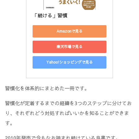
「続ける」習慣
Amazonで見る
楽天市場で見る
Yahoo!ショッピングで見る
習慣化を体系的にまとめた一冊です。
習慣化が定着するまでの経緯を3つのステップに分けてお
り、それぞれどう対処すればいいかを知ることができま
す。
2010年発売で今もなお読まれ続けている良書です。