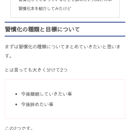
習慣化本を紹介してみたけど
習慣化の種類と目標について
まずは習慣化の種類についてまとめていきたいと思いま
す。
とは言っても大きく分けて2つ
今後継続していきたい事
今後辞めたい事
この2つです。