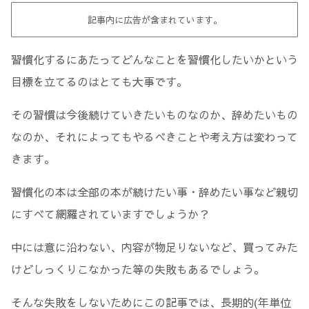
記事内に広告が含まれています。
習慣化するにあたってどんなことを習慣化したいかという
目標を立てるのはとても大事です。
その習慣は今後続けていきたいものなのか、辞めたいもの
なのか、それによってもやるべきことや考え方は変わって
きます。
習慣化の本は全部の本が続けたい事・辞めたい事など親切
にすべて網羅されていますでしょうか？
中には意に沿わない、内容が物足りないなど、買ってみた
けどしっくりこなかった等の失敗もあるでしょう。
そんな失敗をしないためにこの記事では、長期的(年単位