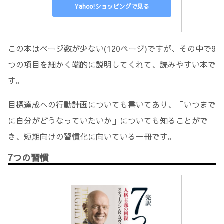
Yahoo!ショッピングで見る
この本はページ数が少ない(120ページ)ですが、その中で9
つの項目を細かく端的に説明してくれて、読みやすい本で
す。
目標達成への行動計画についても書いてあり、「いつまで
に自分がどうなっていたいか」についても知ることがで
き、短期向けの習慣化に向いている一冊です。
7つの習慣