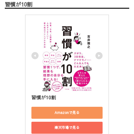
習慣が10割
習慣が10割
Amazonで見る
楽天市場で見る