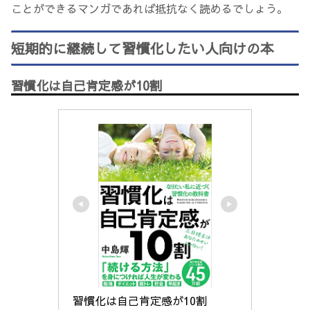
ことができるマンガであれば抵抗なく読めるでしょう。
短期的に継続して習慣化したい人向けの本
習慣化は自己肯定感が10割
習慣化は自己肯定感が10割