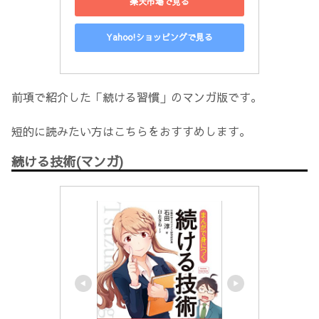
楽天市場で見る
Yahoo!ショッピングで見る
前項で紹介した「続ける習慣」のマンガ版です。
短的に読みたい方はこちらをおすすめします。
続ける技術(マンガ)