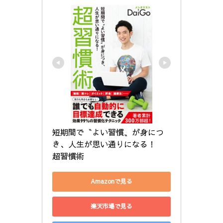
短期間で〝よい習慣〟が身につ
き、人生が思い通りになる！　
超習慣術
Amazonで見る
楽天市場で見る