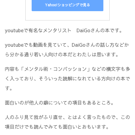
Yahoo!ショッピングで見る
youtubeで有名なメンタリスト DaiGoさんの本です。
youtubeでも動画を見ていて、DaiGoさんの話し方などか
ら分かる通り若い人向けの本だとわたしは思います。
内容も「メンタル術・コンパッション」などの横文字も多
く入っており、そういった読解になれている方向けの本で
す。
面白いのが他人の癖についての項目もあるところ。
人のふり見て我がふり直せ、とはよく言ったもので、この
項目だけでも読んでみても面白いとおもいます。