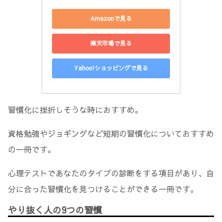
Amazonで見る
楽天市場で見る
Yahoo!ショッピングで見る
習慣化に挫折しそうな時におすすめ。
資格勉強やジョギングなど短期の習慣化についておすすめ
の一冊です。
心理テストであなたのタイプの診断をする項目があり、自
分に合った習慣化を見つけることができる一冊です。
やり抜く人の9つの習慣