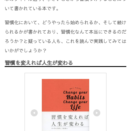
いて書かれている本です。
習慣化において、どうやったら始められるか、そして続け
られるかが書かれており、習慣化なんて本当にできるのだ
ろうか？と疑っている人も、これを読んで実践してみては
いかがでしょうか？
習慣を変えれば人生が変わる