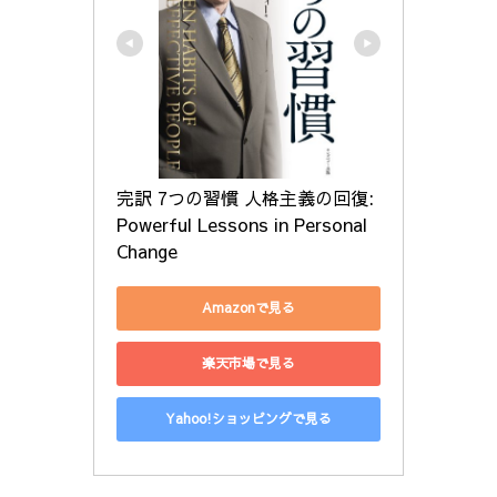
完訳 7つの習慣 人格主義の回復: 
Powerful Lessons in Personal 
Change
Amazonで見る
楽天市場で見る
Yahoo!ショッピングで見る