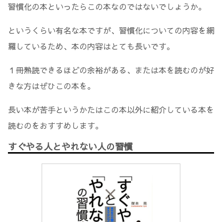
習慣化の本といったらこの本なのではないでしょうか。
というくらい有名な本ですが、習慣化についての内容を網
羅しているため、本の内容はとても長いです。
１冊熟読できるほどの余裕がある、または本を読むのが好
きな方はぜひこの本を。
長い本が苦手というかたはこの本以外に紹介している本を
読むのをおすすめします。
すぐやる人とやれない人の習慣