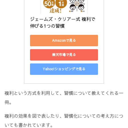
ジェームズ・クリアー式 複利で
伸びる1つの習慣
Amazonで見る
楽天市場で見る
Yahoo!ショッピングで見る
複利という方式を利用して、習慣について教えてくれる一
冊。
複利の効果を図で表したり、習慣化についての考え方につ
いても書かれています。