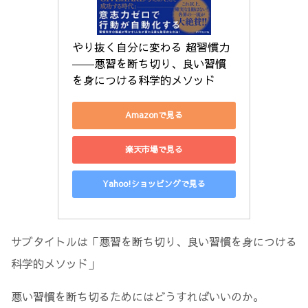
やり抜く自分に変わる 超習慣力
――悪習を断ち切り、良い習慣
を身につける科学的メソッド
Amazonで見る
楽天市場で見る
Yahoo!ショッピングで見る
サブタイトルは「悪習を断ち切り、良い習慣を身につける
科学的メソッド」
悪い習慣を断ち切るためにはどうすればいいのか。