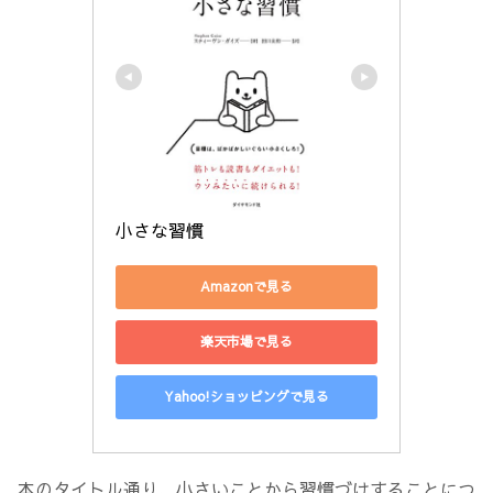
小さな習慣
Amazonで見る
楽天市場で見る
Yahoo!ショッピングで見る
本のタイトル通り、小さいことから習慣づけすることにつ