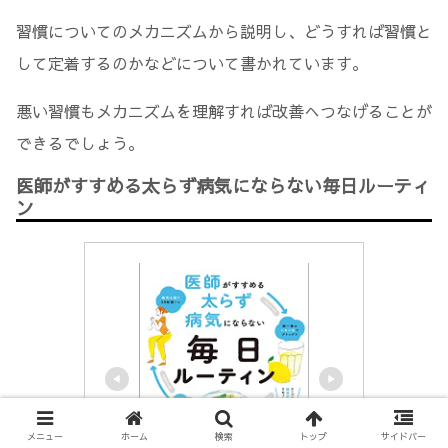
習慣についてのメカニズムから説明し、どうすれば習慣と
して定着するのかなどについて書かれています。
悪い習慣もメカニズムを理解すれば改善へつなげることが
できるでしょう。
医師がすすめる太らず病気にならない毎日ルーティ
ン
メニュー
ホーム
検索
トップ
サイドバー