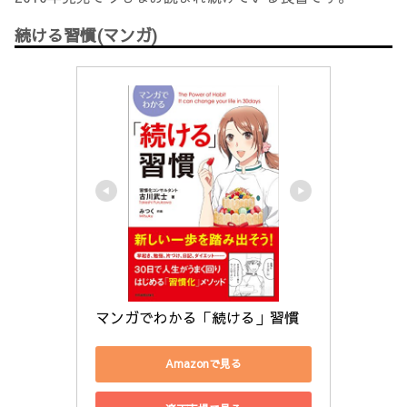
続ける習慣(マンガ)
マンガでわかる「続ける」習慣
Amazonで見る