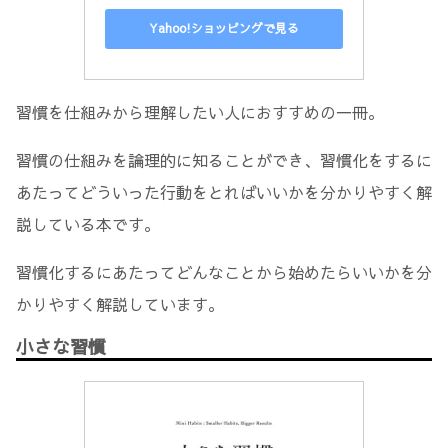
Yahoo!ショッピングで見る
習慣を仕組みから理解したい人におすすめの一冊。
習慣の仕組みを論理的に知ることができ、習慣化をするに
あたってどういった行動をとればいいかを分かりやすく解
説している本です。
習慣化するにあたってどんなことから始めたらいいかを分
かりやすく解説しています。
小さな習慣