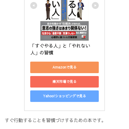
「すぐやる人」と「やれない
人」の習慣
Amazonで見る
楽天市場で見る
Yahoo!ショッピングで見る
すぐ行動することを習慣づけするための本です。