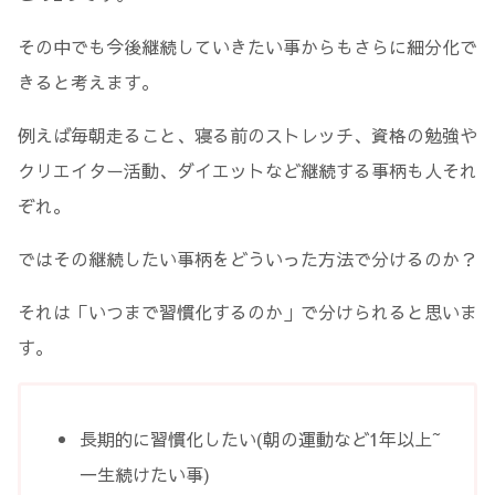
その中でも今後継続していきたい事からもさらに細分化で
きると考えます。
例えば毎朝走ること、寝る前のストレッチ、資格の勉強や
クリエイター活動、ダイエットなど継続する事柄も人それ
ぞれ。
ではその継続したい事柄をどういった方法で分けるのか？
それは「いつまで習慣化するのか」で分けられると思いま
す。
長期的に習慣化したい(朝の運動など1年以上~
一生続けたい事)