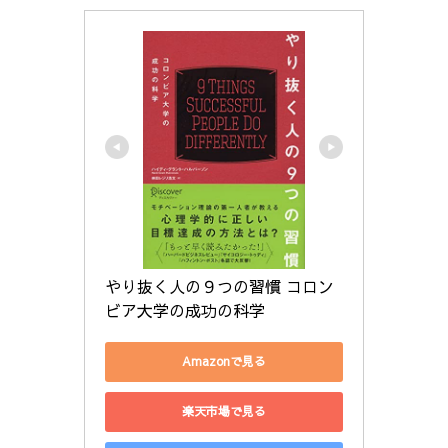
やり抜く人の９つの習慣 コロン
ビア大学の成功の科学
Amazonで見る
楽天市場で見る