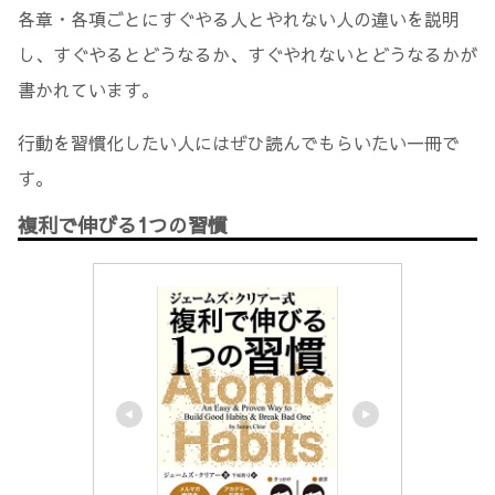
各章・各項ごとにすぐやる人とやれない人の違いを説明
し、すぐやるとどうなるか、すぐやれないとどうなるかが
書かれています。
行動を習慣化したい人にはぜひ読んでもらいたい一冊で
す。
複利で伸びる1つの習慣