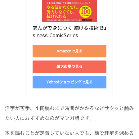
まんがで身につく 続ける技術 Bu
siness ComicSeries
Amazonで見る
楽天市場で見る
Yahoo!ショッピングで見る
活字が苦手、１冊読むまで時間がかかるなどサクッと読み
たい人におすすめなのがマンガ版です。
本を読むことが定着していない人でも、絵で理解を深める