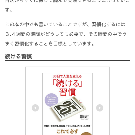
す。
この本の中でも書いていることですが、習慣化するには
３.４週間の期間がどうしても必要で、その時間の中でう
まく習慣化することを目標としています。
続ける習慣