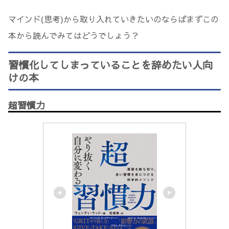
マインド(思考)から取り入れていきたいのならばまずこの
本から読んでみてはどうでしょう？
習慣化してしまっていることを辞めたい人向
けの本
超習慣力