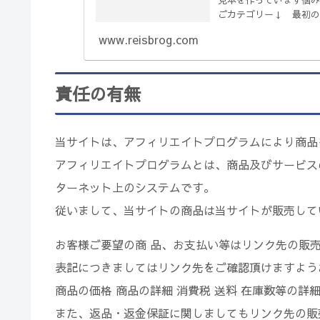
ごカテゴリー↓ 最初の
事を...
www.reisbrog.com
責任の有無
当サイトは、アフィリエイトプログラムにより商品
アフィリエイトプログラムとは、商品及びサービス
ターネット上のシステムです。
従いまして、当サイトの商品は当サイトが販売して
お客様ご要望の商 品、お支払い等はリンク先の販
表記につきましてはリンク先をご確認頂けますよう
商品の価格 商品の詳細 消費税 送料 在庫数等の
また、返品・返金保証に関しましてもリンク先の販