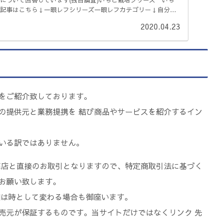
記事はこちら↓一眼レフシリーズ一眼レフカテゴリー↓自分の
2020.04.23
をご紹介致しております。
の提供元と業務提携を 結び商品やサービスを紹介するイン
いる訳ではありません。
売店と直接のお取引となりますので、特定商取引法に基づく
お願い致します。
詳細は時として変わる場合も御座います。
売元が保証するものです。当サイトだけではなくリンク 先