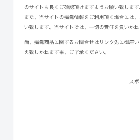
のサイトも良くご確認頂けますようお願い致します
また、当サイトの掲載情報をご利用頂く場合には、
い致します。当サイトでは、一切の責任を負いかね
尚、掲載商品に関するお問合せはリンク先に御座い
え致しかねます事、ご了承ください。
スポ