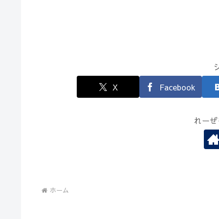
X
Facebook
れーぜ
ホーム