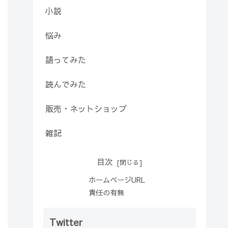
小説
悩み
語ってみた
読んでみた
販売・ネットショップ
雑記
目次
ホームページURL
責任の有無
Twitter