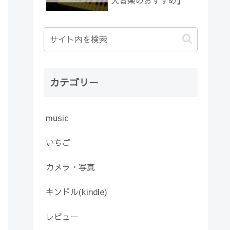
人音楽のおすすめ】
カテゴリー
music
いちご
カメラ・写真
キンドル(kindle)
レビュー