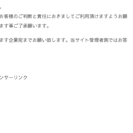
。
お客様のご判断と責任におきましてご利用頂けますようお願
ます事ご了承願います。
ます企業宛までお願い致します。当サイト管理者側ではお答
ンサーリンク