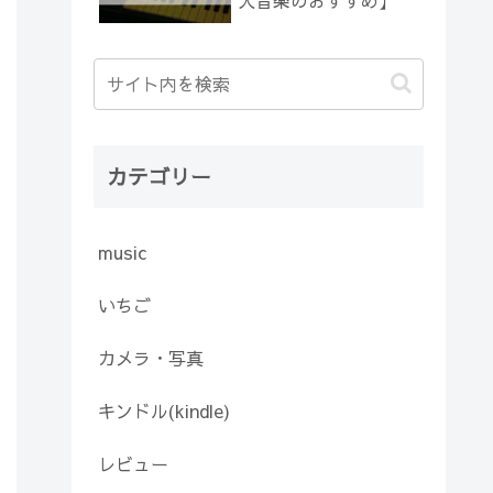
人音楽のおすすめ】
カテゴリー
music
いちご
カメラ・写真
キンドル(kindle)
レビュー