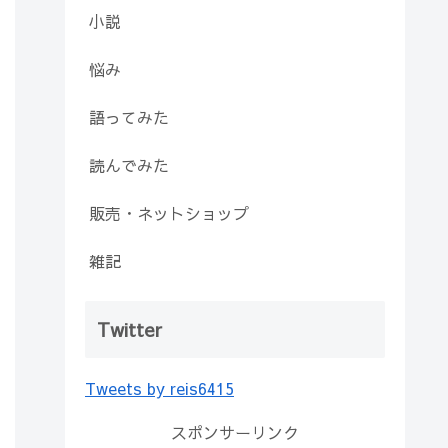
小説
悩み
語ってみた
読んでみた
販売・ネットショップ
雑記
Twitter
Tweets by reis6415
スポンサーリンク