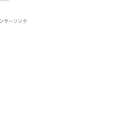
ンサーリンク