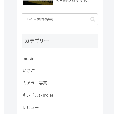
人音楽のおすすめ】
カテゴリー
music
いちご
カメラ・写真
キンドル(kindle)
レビュー