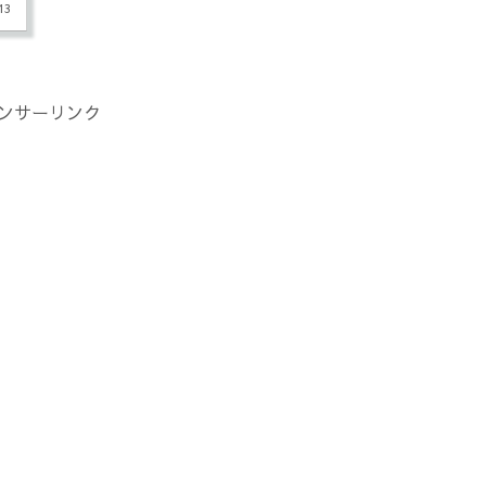
13
ンサーリンク