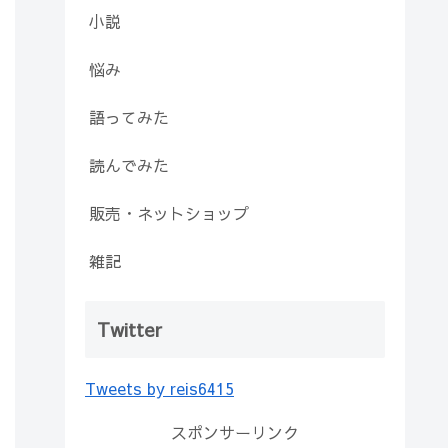
小説
悩み
語ってみた
読んでみた
販売・ネットショップ
雑記
Twitter
Tweets by reis6415
スポンサーリンク