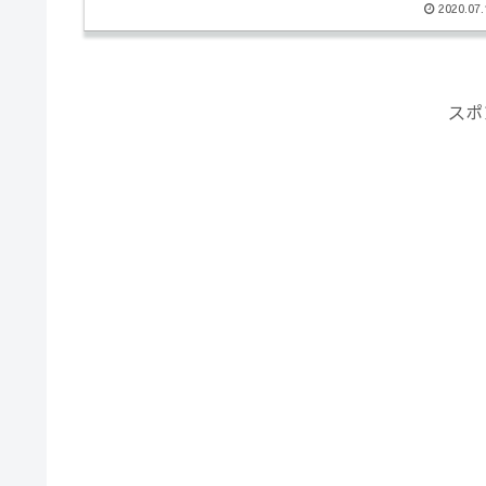
2020.07.
スポ