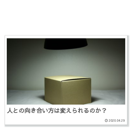
人との向き合い方は変えられるのか？
2020.04.29