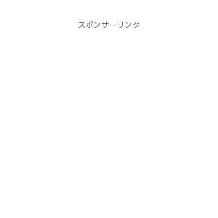
スポンサーリンク