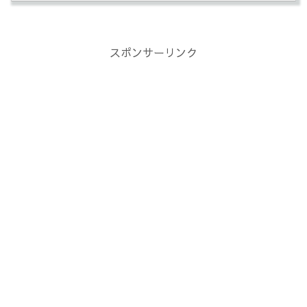
スポンサーリンク