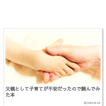
父親として子育てが不安だったので読んでみ
た本
2020.05.28