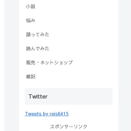
小説
悩み
語ってみた
読んでみた
販売・ネットショップ
雑記
Twitter
Tweets by reis6415
スポンサーリンク