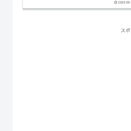
2020.09.
スポ