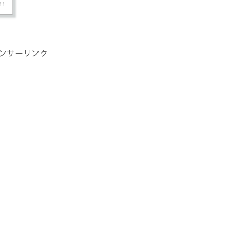
11
ンサーリンク