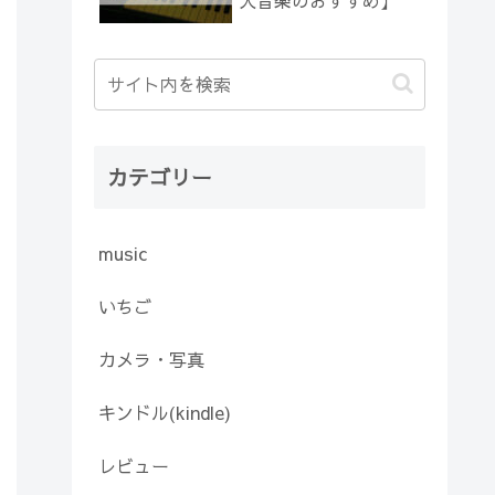
人音楽のおすすめ】
カテゴリー
music
いちご
カメラ・写真
キンドル(kindle)
レビュー