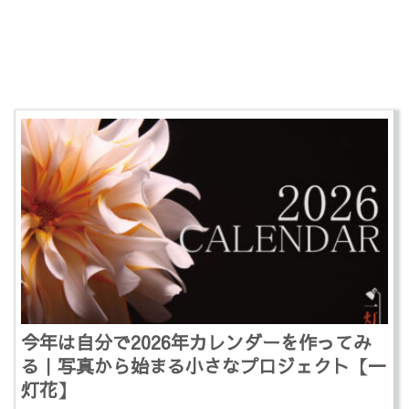
今年は自分で2026年カレンダーを作ってみ
る｜写真から始まる小さなプロジェクト【一
灯花】