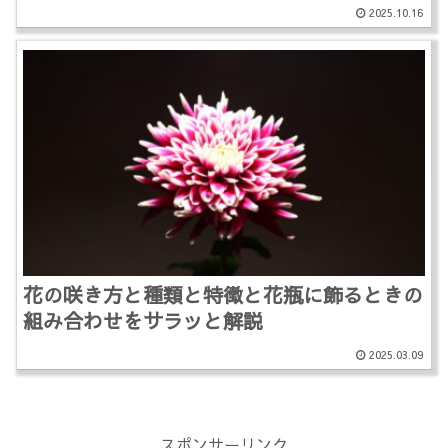
2025.10.16
花の咲き方と種類と特徴と花瓶に飾るときの
組み合わせをサラッと解説
2025.03.09
スポンサーリンク