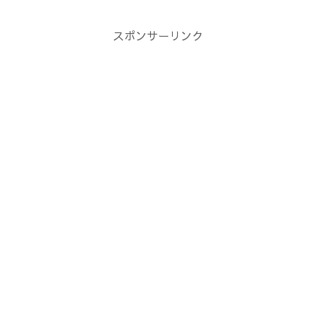
スポンサーリンク