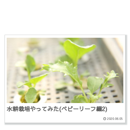
水耕栽培やってみた(ベビーリーフ編2)
2020.06.05