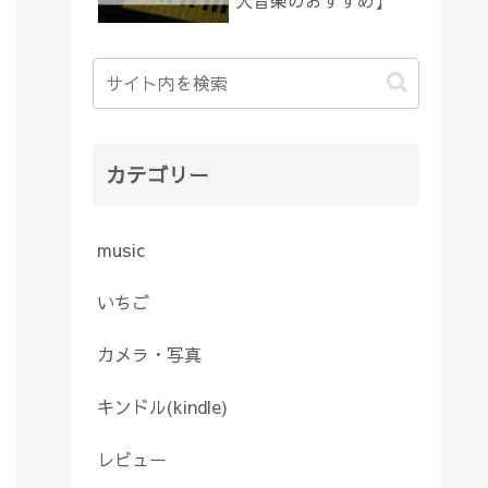
人音楽のおすすめ】
カテゴリー
music
いちご
カメラ・写真
キンドル(kindle)
レビュー