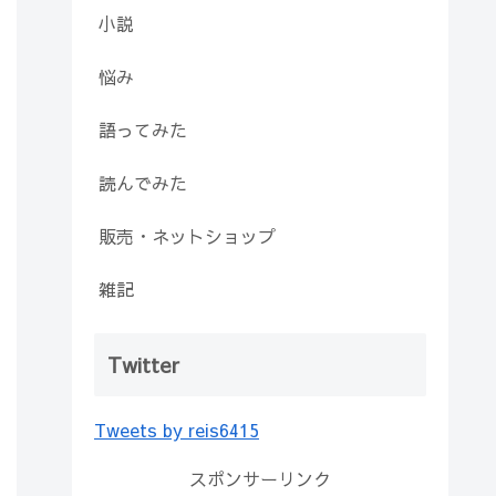
小説
悩み
語ってみた
読んでみた
販売・ネットショップ
雑記
Twitter
Tweets by reis6415
スポンサーリンク