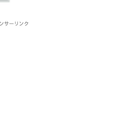
ンサーリンク